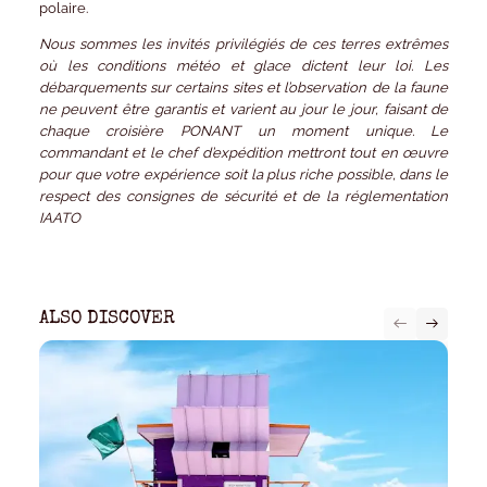
polaire.
Nous sommes les invités privilégiés de ces terres extrêmes
où les conditions météo et glace dictent leur loi. Les
débarquements sur certains sites et l’observation de la faune
ne peuvent être garantis et varient au jour le jour, faisant de
chaque croisière PONANT un moment unique. Le
commandant et le chef d’expédition mettront tout en œuvre
pour que votre expérience soit la plus riche possible, dans le
respect des consignes de sécurité et de la réglementation
IAATO
ALSO DISCOVER