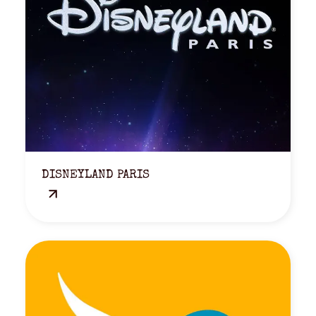
DISNEYLAND PARIS