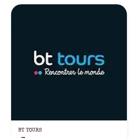
BT TOURS