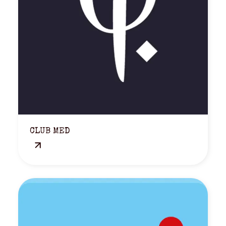
CLUB MED