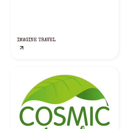
IMAGINE TRAVEL