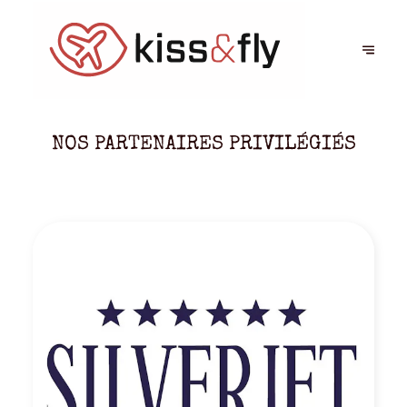
NOS PARTENAIRES PRIVILÉGIÉS