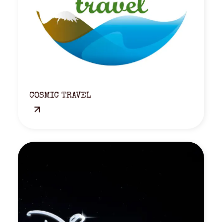
COSMIC TRAVEL