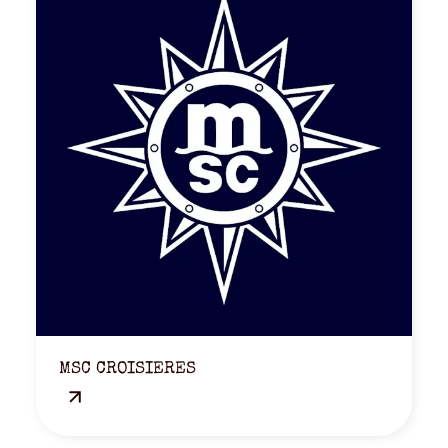
MSC CROISIERES