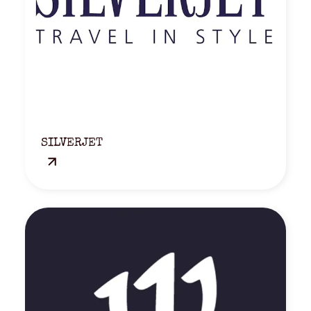
SILVERJET