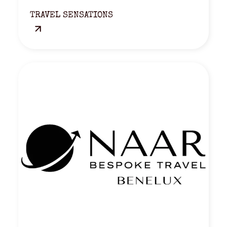
TRAVEL SENSATIONS