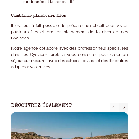
randonnée et la tranquillité.
Combiner plusieurs îles
Il est tout à fait possible de
préparer un circuit pour visiter
plusieurs îles
et profiter pleinement de la diversité des
Cyclades.
Notre agence
collabore avec des
professionnels spécialisés
dans les Cyclades
, prêts à vous conseiller pour créer un
séjour sur mesure, avec des astuces locales et des itinéraires
adaptés à vos envies.
DÉCOUVREZ ÉGALEMENT