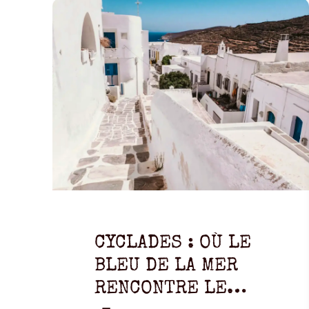
CYCLADES : OÙ LE
BLEU DE LA MER
RENCONTRE LE