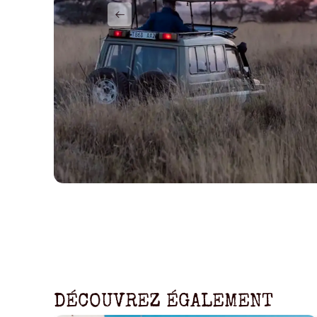
DÉCOUVREZ ÉGALEMENT