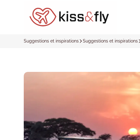
Suggestions et inspirations
Suggestions et inspirations