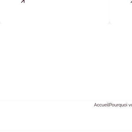
Accueil
Pourquoi v