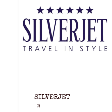
SILVERJET