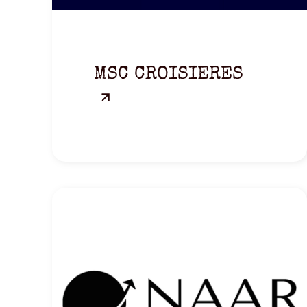
MSC CROISIERES