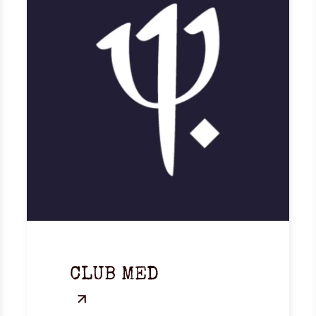
CLUB MED