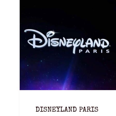
DISNEYLAND PARIS