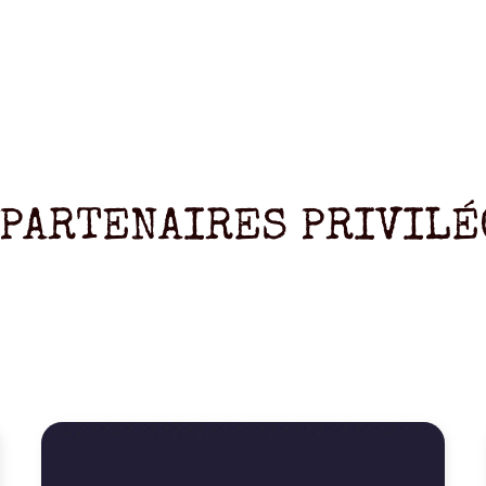
 PARTENAIRES PRIVILÉ