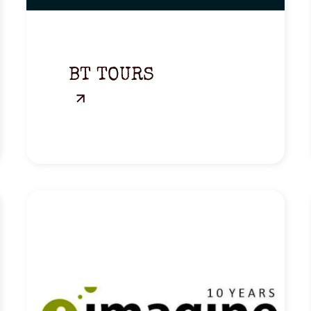
BT TOURS