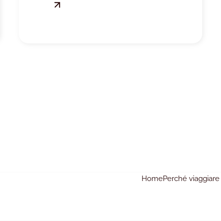
Home
Perché viaggiare