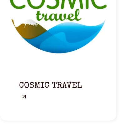
COSMIC TRAVEL