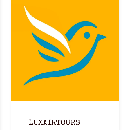
LUXAIRTOURS