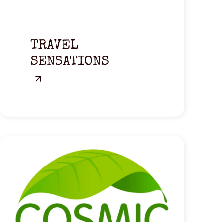
TRAVEL
SENSATIONS