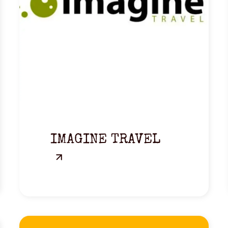
IMAGINE TRAVEL