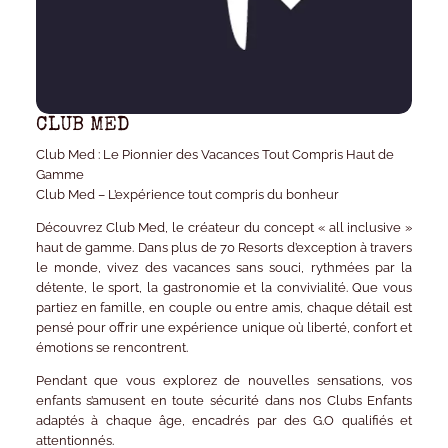
CLUB MED
Club Med : Le Pionnier des Vacances Tout Compris Haut de
Gamme
Club Med – L’expérience tout compris du bonheur
Découvrez Club Med, le créateur du concept « all inclusive »
haut de gamme. Dans plus de 70 Resorts d’exception à travers
le monde, vivez des vacances sans souci, rythmées par la
détente, le sport, la gastronomie et la convivialité. Que vous
partiez en famille, en couple ou entre amis, chaque détail est
pensé pour offrir une expérience unique où liberté, confort et
émotions se rencontrent.
Pendant que vous explorez de nouvelles sensations, vos
enfants s’amusent en toute sécurité dans nos
Clubs Enfants
adaptés à chaque âge, encadrés par des
G.O qualifiés
et
attentionnés.