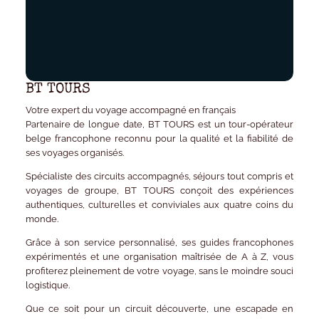
BT TOURS
Votre expert du voyage accompagné en français
Partenaire de longue date,
BT TOURS
est un
tour-opérateur
belge francophone
reconnu pour la qualité et la fiabilité de
ses voyages organisés.
Spécialiste des
circuits accompagnés, séjours tout compris et
voyages de groupe
, BT TOURS conçoit des expériences
authentiques, culturelles et conviviales aux quatre coins du
monde.
Grâce à son
service personnalisé
, ses
guides francophones
expérimentés
et une
organisation maîtrisée de A à Z
, vous
profiterez pleinement de votre voyage, sans le moindre souci
logistique.
Que ce soit pour un
circuit découverte
, une
escapade en