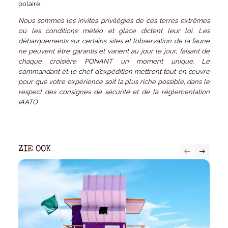
polaire.
Nous sommes les invités privilégiés de ces terres extrêmes
où les conditions météo et glace dictent leur loi. Les
débarquements sur certains sites et l’observation de la faune
ne peuvent être garantis et varient au jour le jour, faisant de
chaque croisière PONANT un moment unique. Le
commandant et le chef d’expédition mettront tout en œuvre
pour que votre expérience soit la plus riche possible, dans le
respect des consignes de sécurité et de la réglementation
IAATO
ZIE OOK