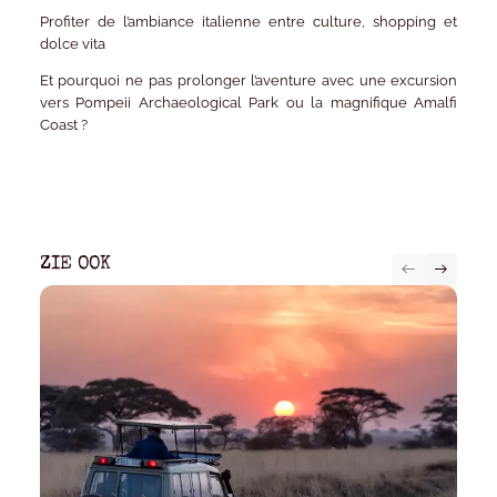
Profiter de l’ambiance italienne entre culture, shopping et
dolce vita
Et pourquoi ne pas prolonger l’aventure avec une excursion
vers Pompeii Archaeological Park ou la magnifique Amalfi
Coast ?
ZIE OOK