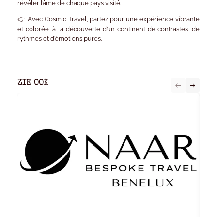
révéler l’âme de chaque pays visité.
👉 Avec
Cosmic Travel
, partez pour une
expérience vibrante
et colorée
, à la découverte d’un continent de contrastes, de
rythmes et d’émotions pures.
ZIE OOK