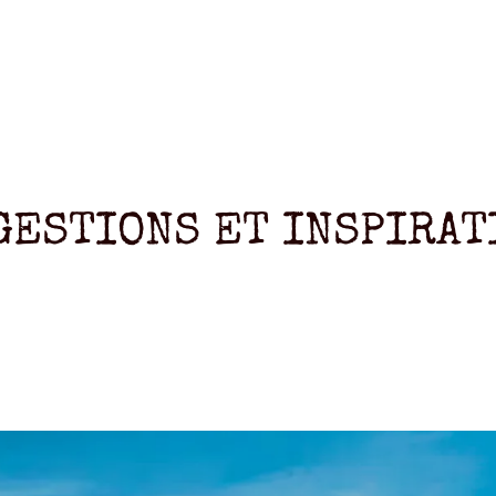
GESTIONS ET INSPIRAT