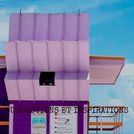
SUGGESTIONS ET INSPIRATIONS