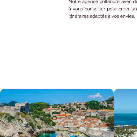
Notre agence
collabore avec 
à vous conseiller pour créer u
itinéraires adaptés à vos envies.