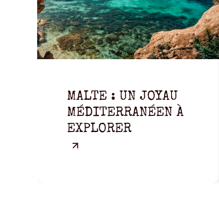
MALTE : UN JOYAU
MÉDITERRANÉEN À
EXPLORER