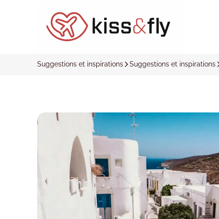
Suggestions et inspirations
Suggestions et inspirations