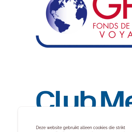
Deze website gebruikt alleen cookies die strikt