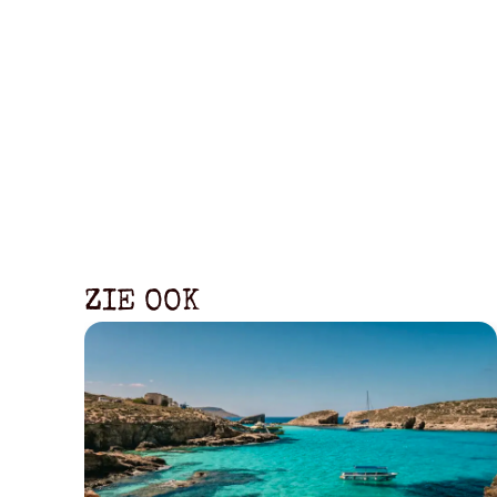
ZIE OOK