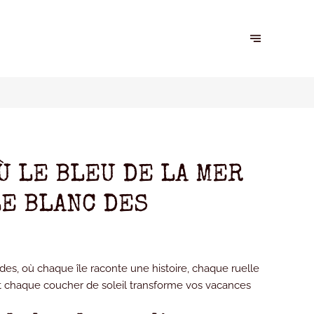
Ù LE BLEU DE LA MER
E BLANC DES
des, où chaque île raconte une histoire, chaque ruelle
 et chaque coucher de soleil transforme vos vacances