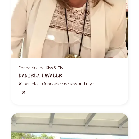
Fondatrice de Kiss & Fly
DANIELA LAVALLE
🌟 Daniela, la fondatrice de Kiss and Fly !