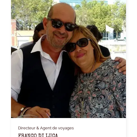
Directeur & Agent de voyages
FRANCO DI LUCA