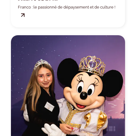
Franco : le passionné de dépaysement et de culture !