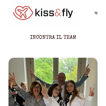
INCONTRA IL TEAM