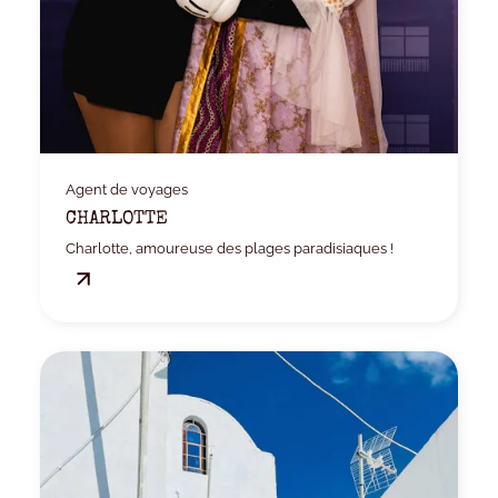
Agent de voyages
CHARLOTTE
Charlotte, amoureuse des plages paradisiaques !