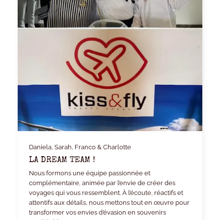
Daniela, Sarah, Franco & Charlotte
LA DREAM TEAM !
Nous formons une équipe passionnée et
complémentaire, animée par l’envie de créer des
voyages qui vous ressemblent. À l’écoute, réactifs et
attentifs aux détails, nous mettons tout en œuvre pour
transformer vos envies d’évasion en souvenirs