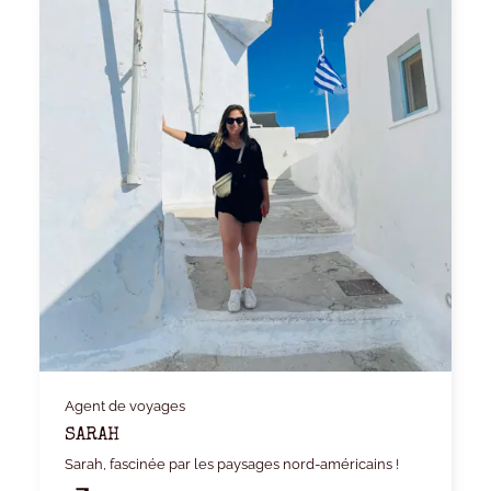
Agent de voyages
SARAH
Sarah, fascinée par les paysages nord-américains !