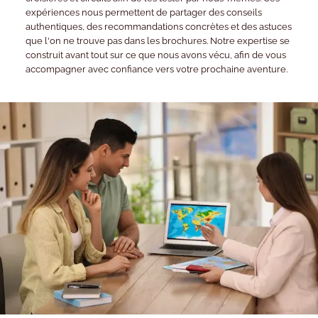
expériences nous permettent de partager des conseils
authentiques, des recommandations concrètes et des astuces
que l'on ne trouve pas dans les brochures. Notre expertise se
construit avant tout sur ce que nous avons vécu, afin de vous
accompagner avec confiance vers votre prochaine aventure.