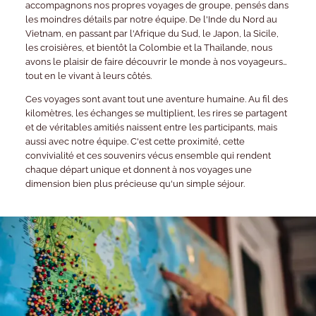
accompagnons nos propres voyages de groupe, pensés dans
les moindres détails par notre équipe. De l'Inde du Nord au
Vietnam, en passant par l'Afrique du Sud, le Japon, la Sicile,
les croisières, et bientôt la Colombie et la Thaïlande, nous
avons le plaisir de faire découvrir le monde à nos voyageurs…
tout en le vivant à leurs côtés.
Ces voyages sont avant tout une aventure humaine. Au fil des
kilomètres, les échanges se multiplient, les rires se partagent
et de véritables amitiés naissent entre les participants, mais
aussi avec notre équipe. C'est cette proximité, cette
convivialité et ces souvenirs vécus ensemble qui rendent
chaque départ unique et donnent à nos voyages une
dimension bien plus précieuse qu'un simple séjour.