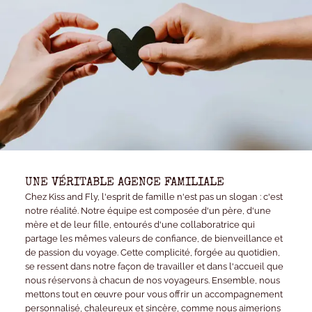
UNE VÉRITABLE AGENCE FAMILIALE
Chez Kiss and Fly, l'esprit de famille n'est pas un slogan : c'est
notre réalité. Notre équipe est composée d'un père, d'une
mère et de leur fille, entourés d'une collaboratrice qui
partage les mêmes valeurs de confiance, de bienveillance et
de passion du voyage. Cette complicité, forgée au quotidien,
se ressent dans notre façon de travailler et dans l'accueil que
nous réservons à chacun de nos voyageurs. Ensemble, nous
mettons tout en œuvre pour vous offrir un accompagnement
personnalisé, chaleureux et sincère, comme nous aimerions