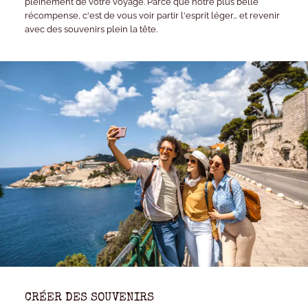
pleinement de votre voyage. Parce que notre plus belle
récompense, c'est de vous voir partir l'esprit léger… et revenir
avec des souvenirs plein la tête.
CRÉER DES SOUVENIRS