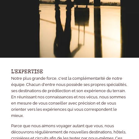
L'EXPERTISE
Notre plus grande force, c'est la complémentarité de notre
équipe. Chacun d'entre nous possède ses propres spécialités,
ses destinations de prédilection et son expérience du terrain.
En réunissant nos connaissances et nos vécus, nous sommes
en mesure de vous conseiller avec précision et de vous
orienter vers les expériences qui vous correspondent le
mieux.
Parce que nous aimons voyager autant que vous, nous
découvrons régulièrement de nouvelles destinations, hôtels,
croisières et circuits afin de les tester par nous-mêmes. Ces