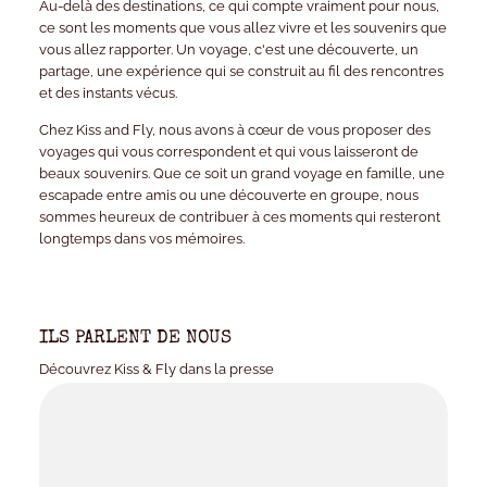
Au-delà des destinations, ce qui compte vraiment pour nous,
ce sont les moments que vous allez vivre et les souvenirs que
vous allez rapporter. Un voyage, c'est une découverte, un
partage, une expérience qui se construit au fil des rencontres
et des instants vécus.
Chez Kiss and Fly, nous avons à cœur de vous proposer des
voyages qui vous correspondent et qui vous laisseront de
beaux souvenirs. Que ce soit un grand voyage en famille, une
escapade entre amis ou une découverte en groupe, nous
sommes heureux de contribuer à ces moments qui resteront
longtemps dans vos mémoires.
ILS PARLENT DE NOUS
Découvrez Kiss & Fly dans la presse