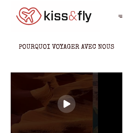
POURQUOI VOYAGER AVEC NOUS