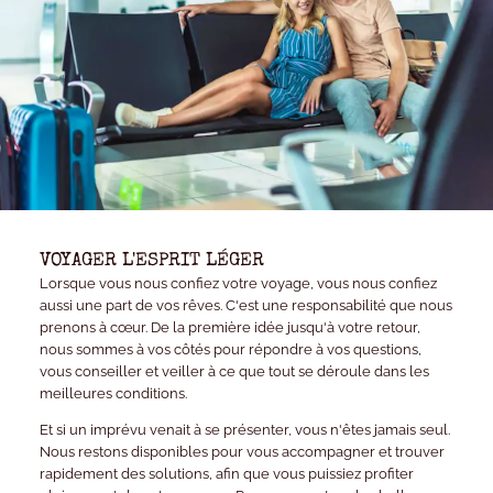
VOYAGER L'ESPRIT LÉGER
Lorsque vous nous confiez votre voyage, vous nous confiez
aussi une part de vos rêves. C'est une responsabilité que nous
prenons à cœur. De la première idée jusqu'à votre retour,
nous sommes à vos côtés pour répondre à vos questions,
vous conseiller et veiller à ce que tout se déroule dans les
meilleures conditions.
Et si un imprévu venait à se présenter, vous n'êtes jamais seul.
Nous restons disponibles pour vous accompagner et trouver
rapidement des solutions, afin que vous puissiez profiter