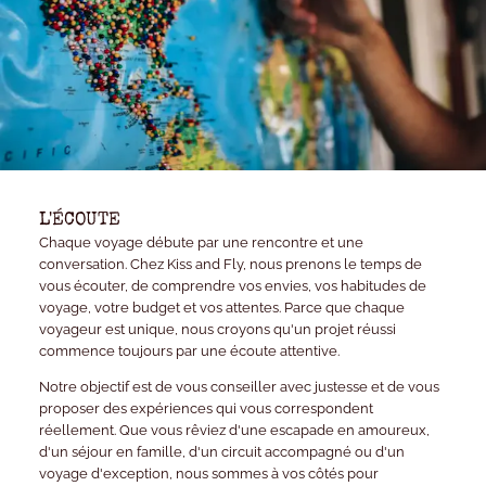
L'ÉCOUTE
Chaque voyage débute par une rencontre et une
conversation. Chez Kiss and Fly, nous prenons le temps de
vous écouter, de comprendre vos envies, vos habitudes de
voyage, votre budget et vos attentes. Parce que chaque
voyageur est unique, nous croyons qu'un projet réussi
commence toujours par une écoute attentive.
Notre objectif est de vous conseiller avec justesse et de vous
proposer des expériences qui vous correspondent
réellement. Que vous rêviez d'une escapade en amoureux,
d'un séjour en famille, d'un circuit accompagné ou d'un
voyage d'exception, nous sommes à vos côtés pour