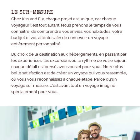
LE SUR-MESURE
Chez Kiss and Fly, chaque projet est unique, car chaque
voyageur l'est tout autant. Nous prenons le temps de vous
connaître, de comprendre vos envies, vos habitudes, votre
budget et vos attentes afin de concevoir un voyage
entièrement personnalisé.
Du choix de la destination aux hébergements, en passant par
les expériences, les excursions ou le rythme de votre séjour,
chaque détail est pensé avec vous et pour vous. Notre plus
belle satisfaction est de créer un voyage qui vous ressemble,
où vous vous reconnaissez à chaque étape. Parce qu'un
voyage sur mesure, c'est avant tout un voyage imaginé
spécialement pour vous.