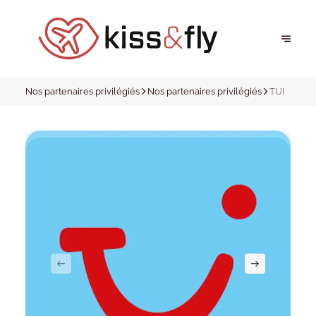
Nos partenaires privilégiés
Nos partenaires privilégiés
TUI