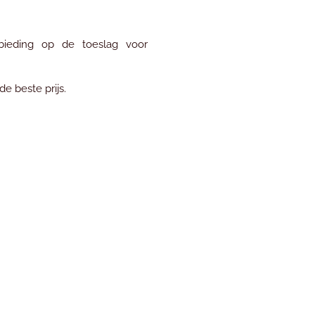
nbieding op de toeslag voor
de beste prijs.