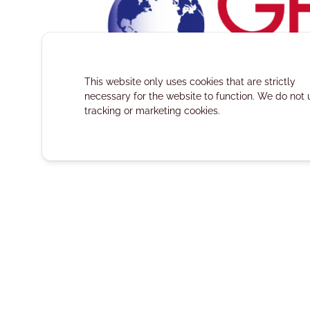
This website only uses cookies that are strictly
necessary for the website to function. We do not 
tracking or marketing cookies.